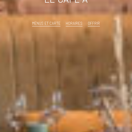
MENUS ET CARTE
HORAIRES
OFFRIR