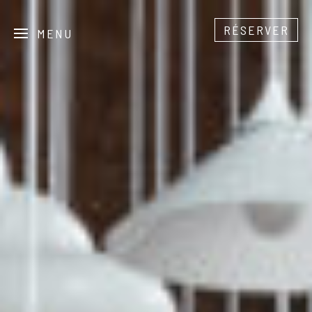
RÉSERVER
MENU