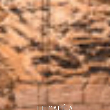
LE CAFÉ A