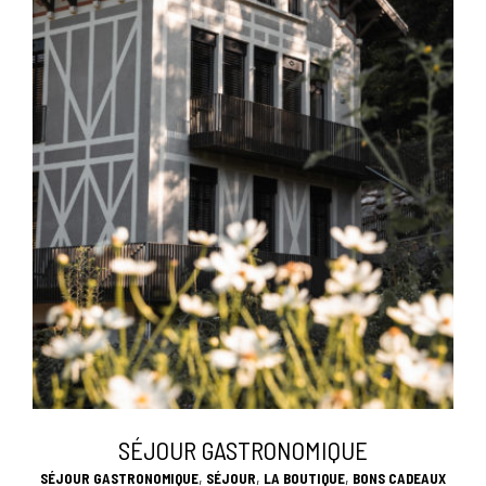
SÉJOUR GASTRONOMIQUE
,
,
,
SÉJOUR GASTRONOMIQUE
SÉJOUR
LA BOUTIQUE
BONS CADEAUX