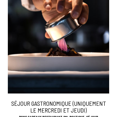
SÉJOUR GASTRONOMIQUE (UNIQUEMENT
LE MERCREDI ET JEUDI)
,
,