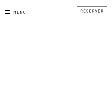
RÉSERVER
MENU