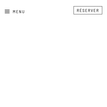
RÉSERVER
MENU